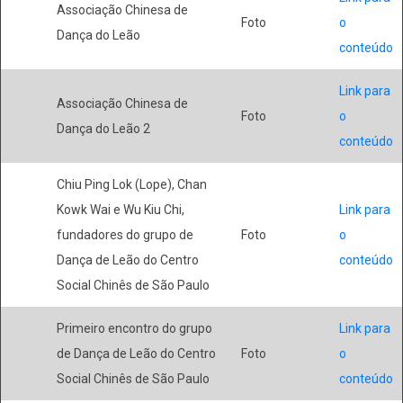
Associação Chinesa de
Foto
o
Dança do Leão
conteúdo
Link para
Associação Chinesa de
Foto
o
Dança do Leão 2
conteúdo
Chiu Ping Lok (Lope), Chan
Kowk Wai e Wu Kiu Chi,
Link para
fundadores do grupo de
Foto
o
Dança de Leão do Centro
conteúdo
Social Chinês de São Paulo
Primeiro encontro do grupo
Link para
de Dança de Leão do Centro
Foto
o
Social Chinês de São Paulo
conteúdo